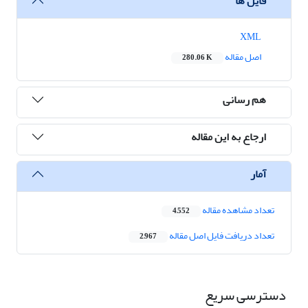
فایل ها
XML
اصل مقاله
280.06 K
هم رسانی
ارجاع به این مقاله
آمار
تعداد مشاهده مقاله
4,552
تعداد دریافت فایل اصل مقاله
2,967
دسترسی سریع