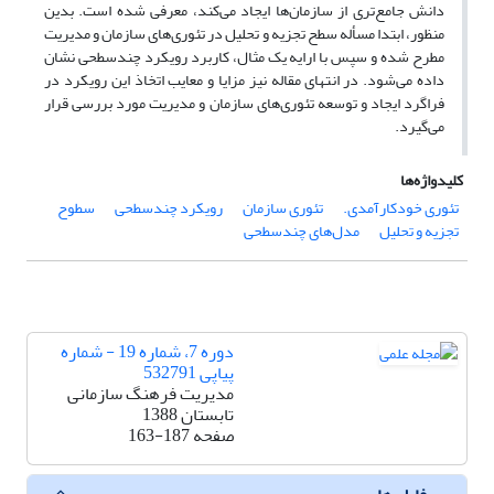
دانش جامع‌تری از سازمان‌ها ایجاد می‌کند، معرفی شده است. بدین
منظور، ابتدا مسأله سطح تجزیه و تحلیل در تئوری‌های سازمان و مدیریت
مطرح شده و سپس با ارایه یک مثال، کاربرد رویکرد چندسطحی نشان
داده می‌شود. در انتهای مقاله نیز مزایا و معایب اتخاذ این رویکرد در
فراگرد ایجاد و توسعه تئوری‌های سازمان و مدیریت مورد بررسی قرار
می‌گیرد.
کلیدواژه‌ها
تئوری خودکارآمدی.
تئوری سازمان
رویکرد چندسطحی
سطوح
تجزیه و تحلیل
مدل‌های چندسطحی
دوره 7، شماره 19 - شماره
پیاپی 532791
مدیریت فرهنگ سازمانی
تابستان 1388
صفحه
163-187