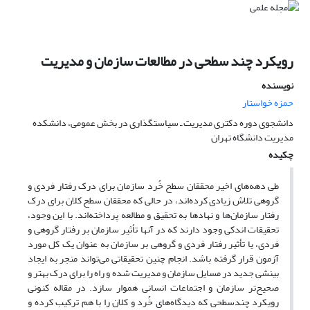
رویکرد چند سطحی در مطالعات سازمان و مدیریت
نویسنده
حمزه خواستار
دانشجوی دوره دکتری مدیریت ـ سیاستگذاری در بخش عمومی، دانشکده
مدیریت دانشگاه تهران
چکیده
طی دهه‌های اخیر محققان سطح خُرد سازمان برای درک رفتار فردی و
گروهی تلاش زیادی کرده‌اند، در حالی که محققان سطح کلان برای درک
رفتار سازمان‌ها و نهادها به تحقیق و مطالعه پرداخته‌اند. با این وجود،
تحقیقات اندکی وجود دارند که در آنها تأثیر سازمان بر رفتار گروهی و
فردی، یا تأثیر رفتار فردی و گروهی بر سازمان به عنوان یک کل مورد
آزمون قرار گرفته باشد. انجام چنین تحقیقاتی می‌تواند منجر به ایجاد
بینشی جدید در مسایل سازمان و مدیریت شده و راه را برای درک بهتر و
صحیح‌تر سازمان و اجتماعات انسانی هموار سازد. در مقاله کنونی
رویکرد چندسطحی که دیدگاه‌های خُرد و کلان را با هم ترکیب کرده و