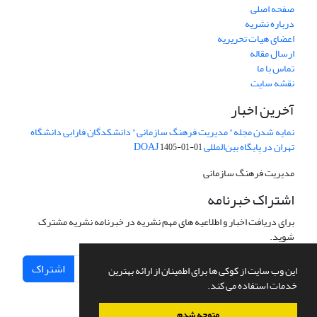
صفحه اصلی
درباره نشریه
اعضای هیات تحریریه
ارسال مقاله
تماس با ما
نقشه سایت
آخرین اخبار
نمایه شدن مجله" مدیریت فرهنگ سازمانی" دانشکدگان فارابی دانشگاه
تهران در پایگاه بین‌المللی DOAJ
1405-01-01
مدیریت فرهنگ سازمانی
اشتراک خبرنامه
برای دریافت اخبار و اطلاعیه های مهم نشریه در خبرنامه نشریه مشترک
شوید.
اشتراک
این وب سایت از کوکی ها برای اطمینان از ارائه بهترین
خدمات استفاده می کند.
متوجه شدم