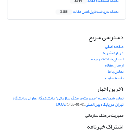
تعداد مشاهده مقاله
3,944
تعداد دریافت فایل اصل مقاله
3,186
دسترسی سریع
صفحه اصلی
درباره نشریه
اعضای هیات تحریریه
ارسال مقاله
تماس با ما
نقشه سایت
آخرین اخبار
نمایه شدن مجله" مدیریت فرهنگ سازمانی" دانشکدگان فارابی دانشگاه
تهران در پایگاه بین‌المللی DOAJ
1405-01-01
مدیریت فرهنگ سازمانی
اشتراک خبرنامه