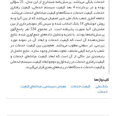
خدمات بانکی می‌باشد. پرسش‌نامه مستخرج از این مدل، 21 سؤالی
بوده و در بردارنده 4 بعد کیفیت سیستم خدماتی، کیفیت رفتاری
خدمات، کیفیت خدمات دستگاه‌ها و کیفیت مبادله‌ای خدمات می‌باشد.
جامعه آماری شعب بانک ملی شهر اصفهان می‌باشد که از بین آنها و به
روش خوشه‌ای 14 بانک انتخاب شده و سپس کار نمونه‌برداری از بین
مشتریان آنها صورت پذیرفته است. در مجموع 534 نفر پاسخ‌گوی
پرسش‌نامه‌ها بودند. با تجزیه و تحلیل داده‌های جمع‌آوری شده، نتایج
نشان‌دهنده آن است که کیفیت خدمات و ابعاد آن در نمونه مورد
بررسی، در سطحی مطلوب می‌باشد. هم‌چنین بین کیفیت خدمات در
شعب با درجه کیفی مختلف، تفاوت معنادار وجود ندارد. نتایج حاصل از
رتبه‌بندی نیز حاکی از آن است که ابعاد کیفیت مبادله‌ای خدمات و
کیفیت رفتاری خدمات در رتبه اول و دوم و ابعاد کیفیت سیستم خدماتی
و کیفیت خدمات دستگاه‌ها در رتبه‌های بعدی قرار می‌گیرند.
کلیدواژه‌ها
بانک ملی.
کیفیت خدمات
مقیاس سیستمی ـ مبادله‌ای کیفیت
خدمات