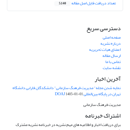
تعداد دریافت فایل اصل مقاله
5,140
دسترسی سریع
صفحه اصلی
درباره نشریه
اعضای هیات تحریریه
ارسال مقاله
تماس با ما
نقشه سایت
آخرین اخبار
نمایه شدن مجله" مدیریت فرهنگ سازمانی" دانشکدگان فارابی دانشگاه
تهران در پایگاه بین‌المللی DOAJ
1405-01-01
مدیریت فرهنگ سازمانی
اشتراک خبرنامه
برای دریافت اخبار و اطلاعیه های مهم نشریه در خبرنامه نشریه مشترک