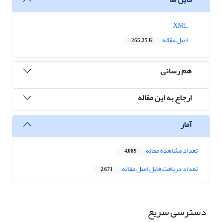
XML
اصل مقاله
265.25 K
هم رسانی
ارجاع به این مقاله
آمار
تعداد مشاهده مقاله
4,089
تعداد دریافت فایل اصل مقاله
2,671
دسترسی سریع