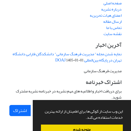
صفحه اصلی
درباره نشریه
اعضای هیات تحریریه
ارسال مقاله
تماس با ما
نقشه سایت
آخرین اخبار
نمایه شدن مجله" مدیریت فرهنگ سازمانی" دانشکدگان فارابی دانشگاه
تهران در پایگاه بین‌المللی DOAJ
1405-01-01
مدیریت فرهنگ سازمانی
اشتراک خبرنامه
برای دریافت اخبار و اطلاعیه های مهم نشریه در خبرنامه نشریه مشترک
شوید.
اشتراک
این وب سایت از کوکی ها برای اطمینان از ارائه بهترین
خدمات استفاده می کند.
متوجه شدم