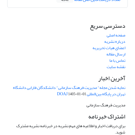
4,141
دسترسی سریع
صفحه اصلی
درباره نشریه
اعضای هیات تحریریه
ارسال مقاله
تماس با ما
نقشه سایت
آخرین اخبار
نمایه شدن مجله" مدیریت فرهنگ سازمانی" دانشکدگان فارابی دانشگاه
تهران در پایگاه بین‌المللی DOAJ
1405-01-01
مدیریت فرهنگ سازمانی
اشتراک خبرنامه
برای دریافت اخبار و اطلاعیه های مهم نشریه در خبرنامه نشریه مشترک
شوید.