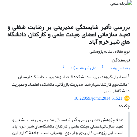
بررسی تأثیر شایستگی مدیریتی بر رضایت شغلی و
تعهد سازمانی اعضای هیئت علمی و کارکنان دانشگاه‌
های شهر خرم آباد
نوع مقاله : مقاله پژوهشی
نویسندگان
2
1
رضا سپهوند
علی شریعت نژاد
1
استادیار، گروه مدیریت، دانشکده اقتصاد و مدیریت، دانشگاه لرستان
2
دانشجوی کارشناسی ارشد، مدیریت بازرگانی، دانشکده اقتصاد و مدیریت،
دانشگاه لرستان
10.22059/jomc.2014.51521
چکیده
هدف پژوهش حاضر بررسی تأثیر شایستگی مدیریتی بر رضایت شغلی و
تعهد سازمانی اعضای هیئت علمی و کارکنان دانشگاه‌های شهر خرم‌آباد
است. این پژوهش کاربردی و از نوع توصیفی است. جامعة آماری این