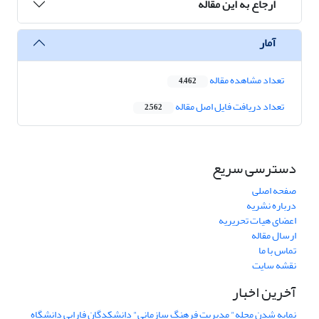
ارجاع به این مقاله
آمار
تعداد مشاهده مقاله
4,462
تعداد دریافت فایل اصل مقاله
2,562
دسترسی سریع
صفحه اصلی
درباره نشریه
اعضای هیات تحریریه
ارسال مقاله
تماس با ما
نقشه سایت
آخرین اخبار
نمایه شدن مجله" مدیریت فرهنگ سازمانی" دانشکدگان فارابی دانشگاه