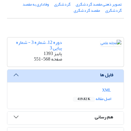
تصویر ذهنی مقصد گردشگری
گردشگری
وفاداری به مقصد
گردشگری
مقصد گردشگری
دوره 12، شماره 3 - شماره
پیاپی 3
پاییز 1393
صفحه
551-568
فایل ها
XML
اصل مقاله
419.82 K
هم رسانی