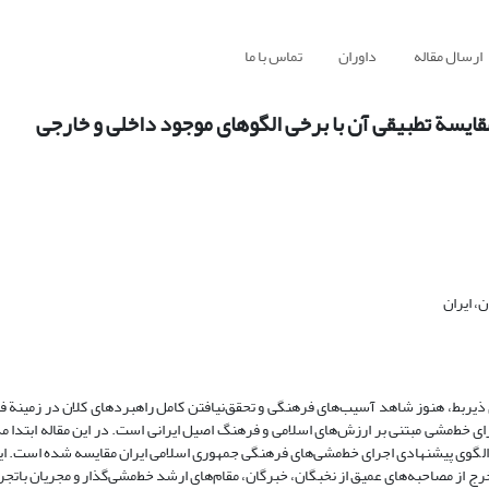
ارسال مقاله
داوران
تماس با ما
قایسة تطبیقی آن با برخی الگوهای موجود داخلی و خارجی
، ایران
 ذیربط، هنوز شاهد آسیب‌های فرهنگی و تحقق‌نیافتن کامل راهبردهای کلان در زمینة
ای خط‌مشی مبتنی بر ارزش‌های اسلامی و فرهنگ اصیل ایرانی است. در این مقاله ابتدا م
لگوی پیشنهادی اجرای خط‌مشی‌های فرهنگی جمهوری اسلامی ایران مقایسه شده است. ا
تخرج از مصاحبه‌های عمیق از نخبگان، خبرگان، مقام‌های ارشد خط‌مشی‌گذار و مجریان بات