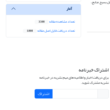
(شامل بسیج منابع،
آمار
تعداد مشاهده مقاله
3,508
تعداد دریافت فایل اصل مقاله
1,808
اشتراک خبرنامه
برای دریافت اخبار و اطلاعیه های مهم نشریه در خبرنامه
نشریه مشترک شوید.
اشتراک