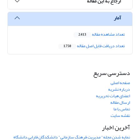
ارجاع به این مقاله
آمار
تعداد مشاهده مقاله
2,413
تعداد دریافت فایل اصل مقاله
1,750
دسترسی سریع
صفحه اصلی
درباره نشریه
اعضای هیات تحریریه
ارسال مقاله
تماس با ما
نقشه سایت
آخرین اخبار
نمایه شدن مجله" مدیریت فرهنگ سازمانی" دانشکدگان فارابی دانشگاه