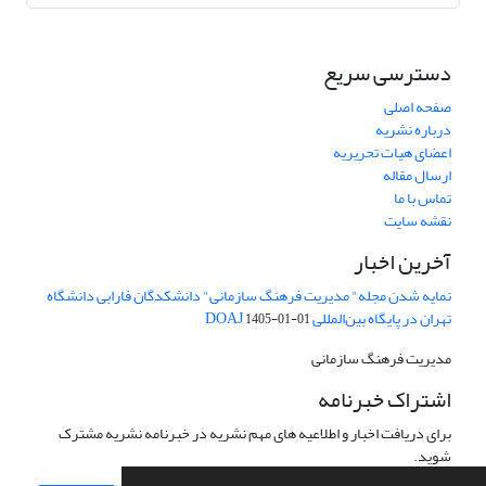
دسترسی سریع
صفحه اصلی
درباره نشریه
اعضای هیات تحریریه
ارسال مقاله
تماس با ما
نقشه سایت
آخرین اخبار
نمایه شدن مجله" مدیریت فرهنگ سازمانی" دانشکدگان فارابی دانشگاه
تهران در پایگاه بین‌المللی DOAJ
1405-01-01
مدیریت فرهنگ سازمانی
اشتراک خبرنامه
برای دریافت اخبار و اطلاعیه های مهم نشریه در خبرنامه نشریه مشترک
شوید.