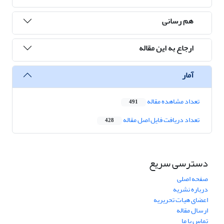
هم رسانی
ارجاع به این مقاله
آمار
تعداد مشاهده مقاله
491
تعداد دریافت فایل اصل مقاله
428
دسترسی سریع
صفحه اصلی
درباره نشریه
اعضای هیات تحریریه
ارسال مقاله
تماس با ما