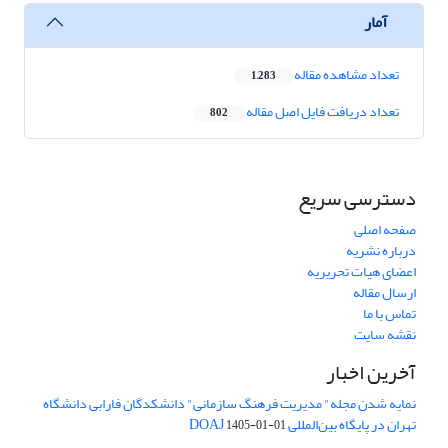
آمار
تعداد مشاهده مقاله
1,283
تعداد دریافت فایل اصل مقاله
802
دسترسی سریع
صفحه اصلی
درباره نشریه
اعضای هیات تحریریه
ارسال مقاله
تماس با ما
نقشه سایت
آخرین اخبار
نمایه شدن مجله" مدیریت فرهنگ سازمانی" دانشکدگان فارابی دانشگاه
تهران در پایگاه بین‌المللی DOAJ
1405-01-01