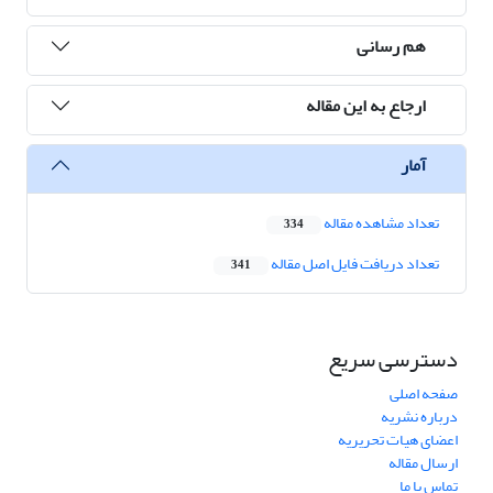
هم رسانی
ارجاع به این مقاله
آمار
تعداد مشاهده مقاله
334
تعداد دریافت فایل اصل مقاله
341
دسترسی سریع
صفحه اصلی
درباره نشریه
اعضای هیات تحریریه
ارسال مقاله
تماس با ما