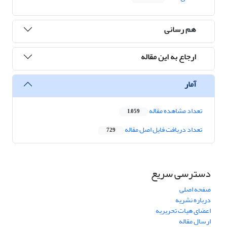
هم رسانی
ارجاع به این مقاله
آمار
تعداد مشاهده مقاله
1,059
تعداد دریافت فایل اصل مقاله
729
دسترسی سریع
صفحه اصلی
درباره نشریه
اعضای هیات تحریریه
ارسال مقاله