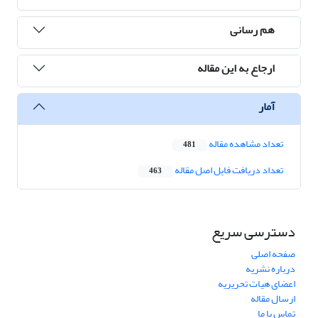
هم رسانی
ارجاع به این مقاله
آمار
تعداد مشاهده مقاله
481
تعداد دریافت فایل اصل مقاله
463
دسترسی سریع
صفحه اصلی
درباره نشریه
اعضای هیات تحریریه
ارسال مقاله
تماس با ما