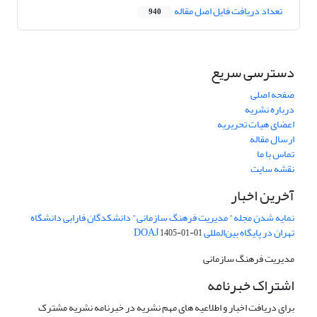
تعداد دریافت فایل اصل مقاله
940
دسترسی سریع
صفحه اصلی
درباره نشریه
اعضای هیات تحریریه
ارسال مقاله
تماس با ما
نقشه سایت
آخرین اخبار
نمایه شدن مجله" مدیریت فرهنگ سازمانی" دانشکدگان فارابی دانشگاه
تهران در پایگاه بین‌المللی DOAJ
1405-01-01
مدیریت فرهنگ سازمانی
اشتراک خبرنامه
برای دریافت اخبار و اطلاعیه های مهم نشریه در خبرنامه نشریه مشترک