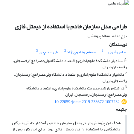
طراحی مدل سازمان خادم با استفاده از دیمتل فازی
نوع مقاله : مقاله پژوهشی
نویسندگان
3
2
1
عباس شول
مصطفی هادوی‌نژاد
علی سیاح‌پور
1
استادیار دانشکدة علوم اداری و اقتصاد دانشگاه ولی‌عصر(عج) رفسنجان،
رفسنجان، ایران
2
دانشیار دانشکدة علوم اداری و اقتصاد دانشگاه ولی‌عصر(عج) رفسنجان،
رفسنجان، ایران
3
کارشناس‌ارشد مدیریت دانشکدة علوم اداری و اقتصاد دانشگاه
ولی‌عصر(عج) رفسنجان، رفسنجان، ایران
10.22059/jomc.2019.233672.1007232
چکیده
هدف این پژوهش طراحی مدل سازمان خادم برآمده از دانش خبرگان
دانشگاهی با استفاده از فن دیمتل فازی بود. برای این کار، پس از