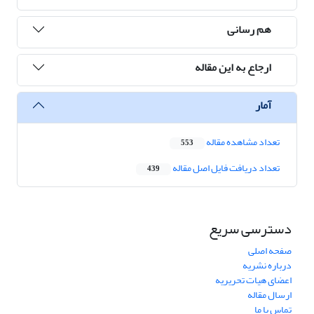
هم رسانی
ارجاع به این مقاله
آمار
تعداد مشاهده مقاله
553
تعداد دریافت فایل اصل مقاله
439
دسترسی سریع
صفحه اصلی
درباره نشریه
اعضای هیات تحریریه
ارسال مقاله
تماس با ما