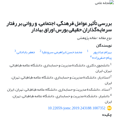
بررسی تأثیر عوامل فرهنگی، اجتماعی، و روانی بر رفتار
سرمایه‌گذاران حقیقی بورس اوراق بهادار
نوع مقاله : مقاله پژوهشی
نویسندگان
3
2
1
بهرام عبادپور
محمدحسن ابراهیمی سروعلیا
جعفر باباجانی
4
پیام حنفی‌زاده
1
دانشجوی دکتری، دانشکدة مدیریت و حسابداری، دانشگاه علامه طباطبائی،
تهران، ایران
2
استادیار، دانشکدة مدیریت و حسابداری، دانشگاه علامه طباطبائی، تهران،
ایران
3
استاد، دانشکدة مدیریت و حسابداری، دانشگاه علامه طباطبائی، تهران، ایران
4
دانشیار، دانشکدة مدیریت و حسابداری، دانشگاه علامه طباطبائی، تهران،
ایران
10.22059/jomc.2019.243188.1007352
چکیده