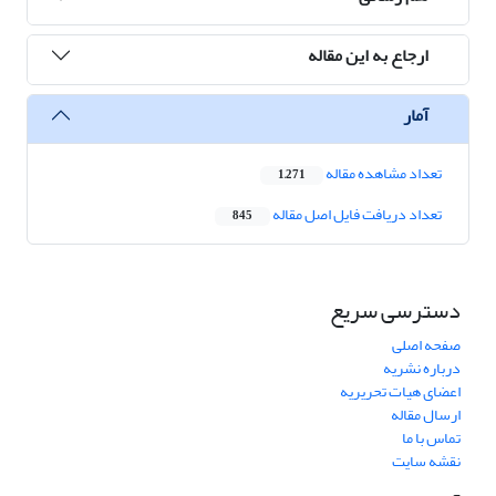
ارجاع به این مقاله
آمار
تعداد مشاهده مقاله
1,271
تعداد دریافت فایل اصل مقاله
845
دسترسی سریع
صفحه اصلی
درباره نشریه
اعضای هیات تحریریه
ارسال مقاله
تماس با ما
نقشه سایت