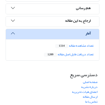
هم رسانی
ارجاع به این مقاله
آمار
تعداد مشاهده مقاله
1,514
تعداد دریافت فایل اصل مقاله
1,209
دسترسی سریع
صفحه اصلی
درباره نشریه
اعضای هیات تحریریه
ارسال مقاله
تماس با ما