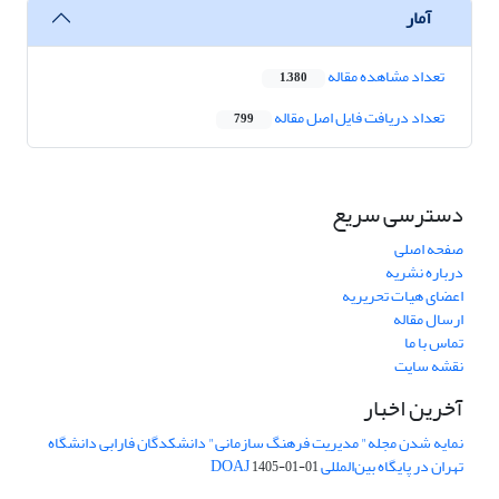
آمار
تعداد مشاهده مقاله
1,380
تعداد دریافت فایل اصل مقاله
799
دسترسی سریع
صفحه اصلی
درباره نشریه
اعضای هیات تحریریه
ارسال مقاله
تماس با ما
نقشه سایت
آخرین اخبار
نمایه شدن مجله" مدیریت فرهنگ سازمانی" دانشکدگان فارابی دانشگاه
تهران در پایگاه بین‌المللی DOAJ
1405-01-01