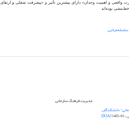
رت واقعی و اهمیت وجدان» دارای بیشترین تأثیر و «پیشرفت شغلی و ارتقای 
خط‌مشی بوده‌اند.
 سلسله‌مراتبی
مدیریت فرهنگ سازمانی
مانی" دانشکدگان
DO
1405-01-