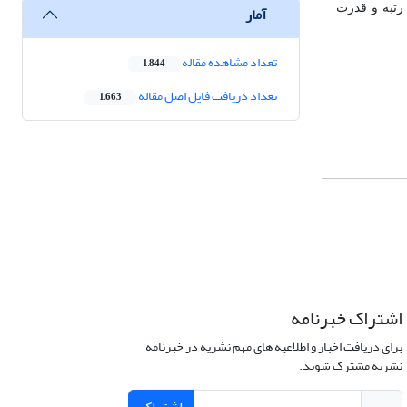
آمار
رتبه و قدرت
تعداد مشاهده مقاله
1,844
تعداد دریافت فایل اصل مقاله
1,663
اشتراک خبرنامه
برای دریافت اخبار و اطلاعیه های مهم نشریه در خبرنامه
نشریه مشترک شوید.