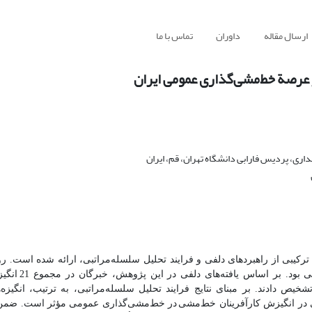
ارسال مقاله
داوران
تماس با ما
ر عرصة خط‌مشی‌گذاری عمومی ایران
ی، پردیس فارابی دانشگاه تهران، قم، ایران
د ترکیبی از راهبردهای دلفی و فرایند تحلیل سلسله‌مراتبی، ارائه شده است. 
 بود. بر اساس یافته‌های دلفی در این پژوهش، خبرگان در مجموع 21
انگیز
یص دادند. بر مبنای نتایج فرایند تحلیل سلسله‌مراتبی، به ترتیب، انگیزه‌
دی در انگیزش کارآفرینان خط‌مشی
در خط‌مشی‌گذاری عمومی مؤثر است. ضمن 