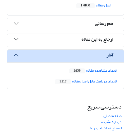
اصل مقاله
1.08 M
هم رسانی
ارجاع به این مقاله
آمار
تعداد مشاهده مقاله
1,630
تعداد دریافت فایل اصل مقاله
1,117
دسترسی سریع
صفحه اصلی
درباره نشریه
اعضای هیات تحریریه