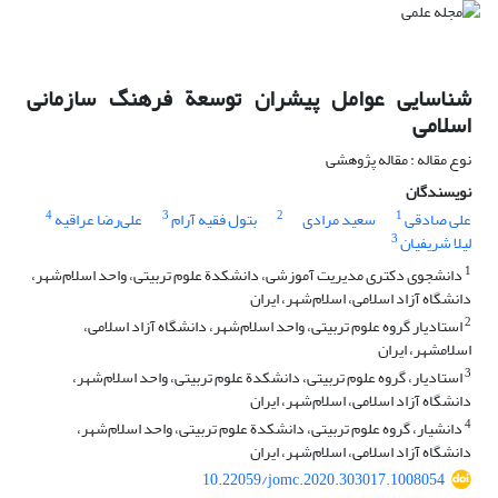
شناسایی عوامل پیشران توسعة فرهنگ سازمانی
اسلامی
نوع مقاله : مقاله پژوهشی
نویسندگان
4
3
2
1
علی صادقی
سعید مرادی
بتول فقیه آرام
علی‌رضا عراقیه
3
لیلا شریفیان
1
دانشجوی دکتری مدیریت آموزشی، دانشکدة علوم تربیتی، واحد اسلام‌شهر،
دانشگاه آزاد اسلامی، اسلام‌شهر، ایران
2
استادیار گروه علوم تربیتی، واحد اسلام‌شهر، دانشگاه آزاد اسلامی،
اسلامشهر، ایران
3
استادیار، گروه علوم تربیتی، دانشکدة علوم تربیتی، واحد اسلام‌شهر،
دانشگاه آزاد اسلامی، اسلام‌شهر، ایران
4
دانشیار، گروه علوم تربیتی، دانشکدة علوم تربیتی، واحد اسلام‌شهر،
دانشگاه آزاد اسلامی، اسلام‌شهر، ایران
10.22059/jomc.2020.303017.1008054