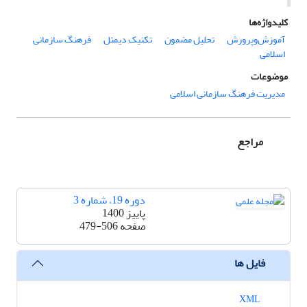
کلیدواژه‌ها
آموزش‌وپرورش
تحلیل مضمون
تکنیک دیمتل
فرهنگ سازمانی
اسلامی
موضوعات
مدیریت فرهنگ سازمانی اسلامی
مراجع
دوره 19، شماره 3
پاییز 1400
صفحه
479-506
فایل ها
XML