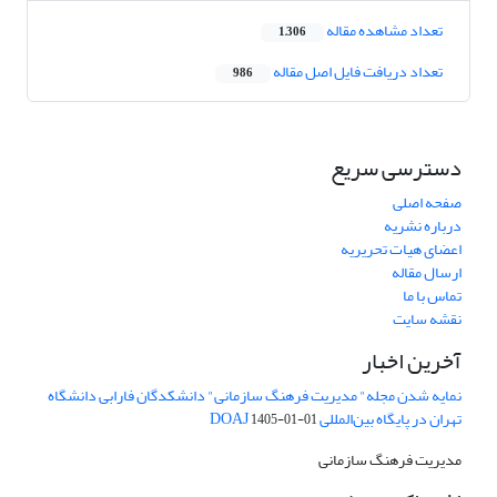
تعداد مشاهده مقاله
1,306
تعداد دریافت فایل اصل مقاله
986
دسترسی سریع
صفحه اصلی
درباره نشریه
اعضای هیات تحریریه
ارسال مقاله
تماس با ما
نقشه سایت
آخرین اخبار
نمایه شدن مجله" مدیریت فرهنگ سازمانی" دانشکدگان فارابی دانشگاه
تهران در پایگاه بین‌المللی DOAJ
1405-01-01
مدیریت فرهنگ سازمانی