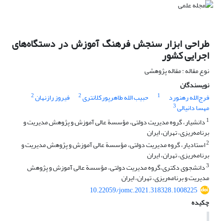
طراحی ابزار سنجش فرهنگ آموزش در دستگاه‌های
اجرایی کشور
نوع مقاله : مقاله پژوهشی
نویسندگان
2
2
1
فرج‌‌الله رهنورد
حبیب الله طاهرپورکلانتری
فیروز رازنهان
3
مهسا دانیالی
1
دانشیار، گروه مدیریت دولتی، مؤسسة عالی آموزش و پژوهش مدیریت و
برنامه‌ریزی، تهران، ایران
2
استادیار، گروه مدیریت دولتی، مؤسسة عالی آموزش و پژوهش مدیریت و
برنامه‌ریزی، تهران، ایران
3
دانشجوی دکتری،گروه مدیریت دولتی، مؤسسة عالی آموزش و پژوهش
مدیریت و برنامه‌ریزی، تهران، ایران
10.22059/jomc.2021.318328.1008225
چکیده