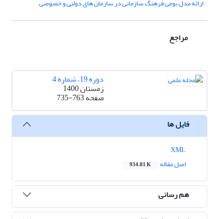
ارائه مدل بومی فرهنگ سازمانی در سازمان های دولتی و خصوصی
مراجع
دوره 19، شماره 4
زمستان 1400
صفحه
735-763
فایل ها
XML
اصل مقاله
934.81 K
هم رسانی