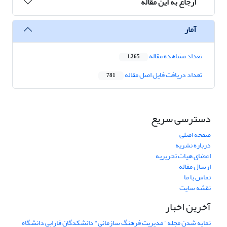
ارجاع به این مقاله
آمار
تعداد مشاهده مقاله
1,265
تعداد دریافت فایل اصل مقاله
781
دسترسی سریع
صفحه اصلی
درباره نشریه
اعضای هیات تحریریه
ارسال مقاله
تماس با ما
نقشه سایت
آخرین اخبار
نمایه شدن مجله" مدیریت فرهنگ سازمانی" دانشکدگان فارابی دانشگاه