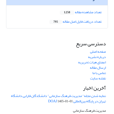
تعداد مشاهده مقاله
1,258
تعداد دریافت فایل اصل مقاله
795
دسترسی سریع
صفحه اصلی
درباره نشریه
اعضای هیات تحریریه
ارسال مقاله
تماس با ما
نقشه سایت
آخرین اخبار
نمایه شدن مجله" مدیریت فرهنگ سازمانی" دانشکدگان فارابی دانشگاه
تهران در پایگاه بین‌المللی DOAJ
1405-01-01
مدیریت فرهنگ سازمانی