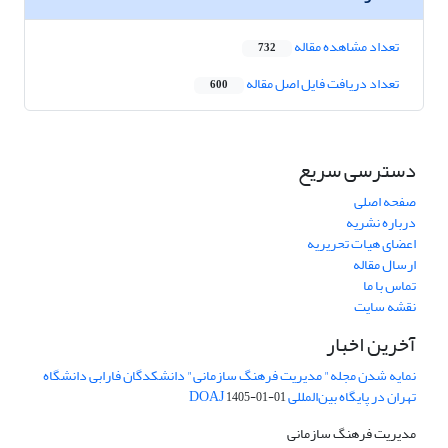
تعداد مشاهده مقاله
732
تعداد دریافت فایل اصل مقاله
600
دسترسی سریع
صفحه اصلی
درباره نشریه
اعضای هیات تحریریه
ارسال مقاله
تماس با ما
نقشه سایت
آخرین اخبار
نمایه شدن مجله" مدیریت فرهنگ سازمانی" دانشکدگان فارابی دانشگاه
تهران در پایگاه بین‌المللی DOAJ
1405-01-01
مدیریت فرهنگ سازمانی