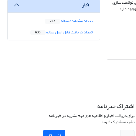
ی توانمندسازی
آمار
وجود دارد.
تعداد مشاهده مقاله
702
تعداد دریافت فایل اصل مقاله
635
اشتراک خبرنامه
برای دریافت اخبار و اطلاعیه های مهم نشریه در خبرنامه
نشریه مشترک شوید.
اشتراک