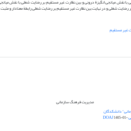
با نقش میانجی انگیزة درونی و بین نظارت غیر مستقیم بر رضایت شغلی با نقش میانج
ر رضایت شغلی و در نهایت بین نظارت غیر مستقیم بر رضایت شغلی رابطة معنادار و مثبت 
 غیر مستقیم
مدیریت فرهنگ سازمانی
مانی" دانشکدگان
DO
1405-01-