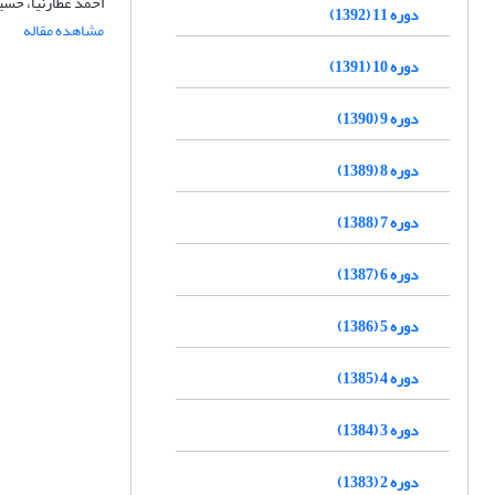
احمد عطارنیا، حس
دوره 11 (1392)
مشاهده مقاله
دوره 10 (1391)
دوره 9 (1390)
دوره 8 (1389)
دوره 7 (1388)
دوره 6 (1387)
دوره 5 (1386)
دوره 4 (1385)
دوره 3 (1384)
دوره 2 (1383)