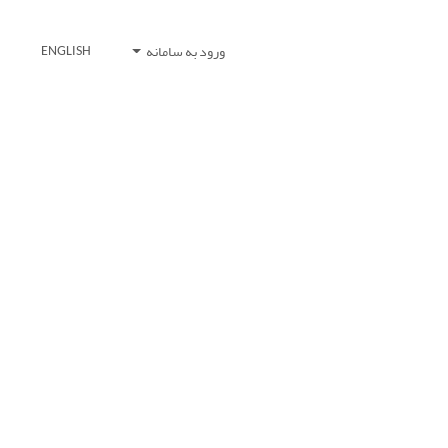
ورود به سامانه
ENGLISH