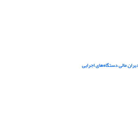
دستگاه‌‎های اجرایی