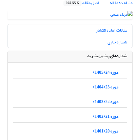
مشاهده مقاله
اصل مقاله
295.55 K
مقالات آماده انتشار
شماره جاری
شماره‌های پیشین نشریه
دوره 24 (1405)
دوره 23 (1404)
دوره 22 (1403)
دوره 21 (1402)
دوره 20 (1401)