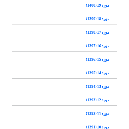
دوره 19 (1400)
دوره 18 (1399)
دوره 17 (1398)
دوره 16 (1397)
دوره 15 (1396)
دوره 14 (1395)
دوره 13 (1394)
دوره 12 (1393)
دوره 11 (1392)
دوره 10 (1391)