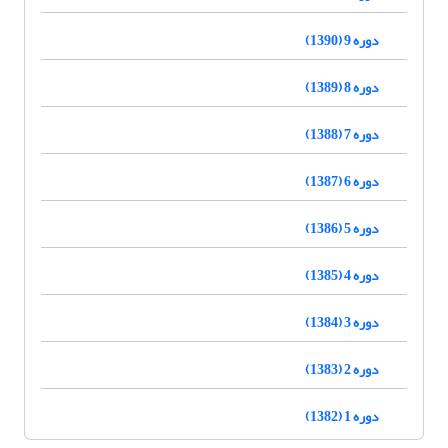
دوره 9 (1390)
دوره 8 (1389)
دوره 7 (1388)
دوره 6 (1387)
دوره 5 (1386)
دوره 4 (1385)
دوره 3 (1384)
دوره 2 (1383)
دوره 1 (1382)