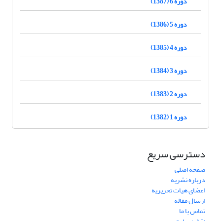
دوره 6 (1387)
دوره 5 (1386)
دوره 4 (1385)
دوره 3 (1384)
دوره 2 (1383)
دوره 1 (1382)
دسترسی سریع
صفحه اصلی
درباره نشریه
اعضای هیات تحریریه
ارسال مقاله
تماس با ما