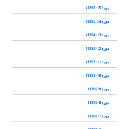
دوره 15 (1396)
دوره 14 (1395)
دوره 13 (1394)
دوره 12 (1393)
دوره 11 (1392)
دوره 10 (1391)
دوره 9 (1390)
دوره 8 (1389)
دوره 7 (1388)