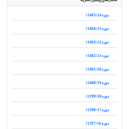
دوره 24 (1405)
دوره 23 (1404)
دوره 22 (1403)
دوره 21 (1402)
دوره 20 (1401)
دوره 19 (1400)
دوره 18 (1399)
دوره 17 (1398)
دوره 16 (1397)