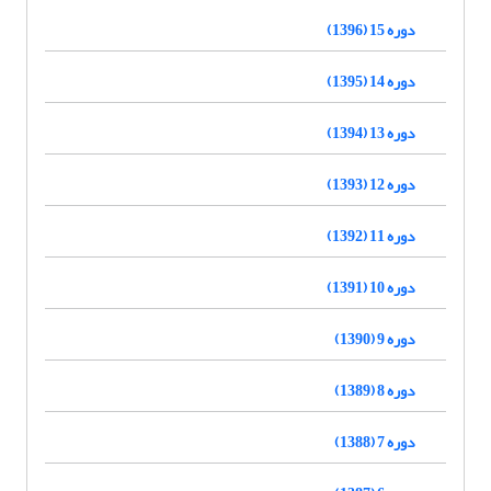
دوره 15 (1396)
دوره 14 (1395)
دوره 13 (1394)
دوره 12 (1393)
دوره 11 (1392)
دوره 10 (1391)
دوره 9 (1390)
دوره 8 (1389)
دوره 7 (1388)