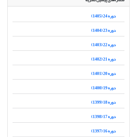
دوره 24 (1405)
دوره 23 (1404)
دوره 22 (1403)
دوره 21 (1402)
دوره 20 (1401)
دوره 19 (1400)
دوره 18 (1399)
دوره 17 (1398)
دوره 16 (1397)