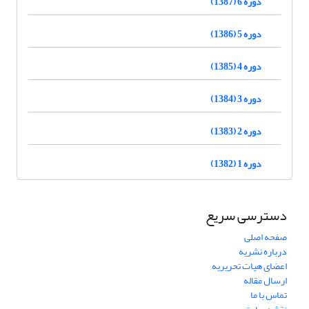
دوره 6 (1387)
دوره 5 (1386)
دوره 4 (1385)
دوره 3 (1384)
دوره 2 (1383)
دوره 1 (1382)
دسترسی سریع
صفحه اصلی
درباره نشریه
اعضای هیات تحریریه
ارسال مقاله
تماس با ما