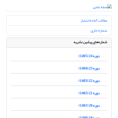
مقالات آماده انتشار
شماره جاری
شماره‌های پیشین نشریه
دوره 24 (1405)
دوره 23 (1404)
دوره 22 (1403)
دوره 21 (1402)
دوره 20 (1401)
دوره 19 (1400)