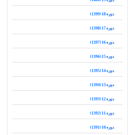
دوره 18 (1399)
دوره 17 (1398)
دوره 16 (1397)
دوره 15 (1396)
دوره 14 (1395)
دوره 13 (1394)
دوره 12 (1393)
دوره 11 (1392)
دوره 10 (1391)