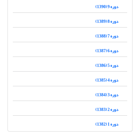
دوره 9 (1390)
دوره 8 (1389)
دوره 7 (1388)
دوره 6 (1387)
دوره 5 (1386)
دوره 4 (1385)
دوره 3 (1384)
دوره 2 (1383)
دوره 1 (1382)