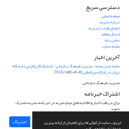
دسترسی سریع
صفحه اصلی
درباره نشریه
اعضای هیات تحریریه
ارسال مقاله
تماس با ما
نقشه سایت
آخرین اخبار
نمایه شدن مجله" مدیریت فرهنگ سازمانی" دانشکدگان فارابی دانشگاه
تهران در پایگاه بین‌المللی DOAJ
1405-01-01
مدیریت فرهنگ سازمانی
اشتراک خبرنامه
برای دریافت اخبار و اطلاعیه های مهم نشریه در خبرنامه نشریه مشترک
شوید.
اشتراک
این وب سایت از کوکی ها برای اطمینان از ارائه بهترین
خدمات استفاده می کند.