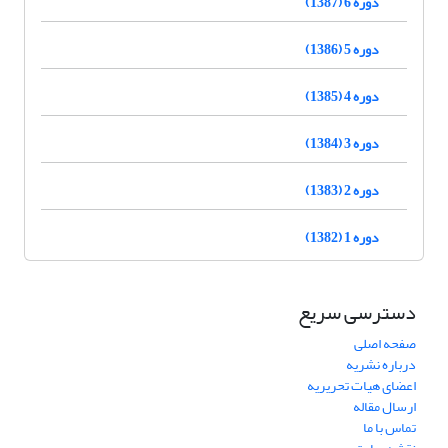
دوره 6 (1387)
دوره 5 (1386)
دوره 4 (1385)
دوره 3 (1384)
دوره 2 (1383)
دوره 1 (1382)
دسترسی سریع
صفحه اصلی
درباره نشریه
اعضای هیات تحریریه
ارسال مقاله
تماس با ما