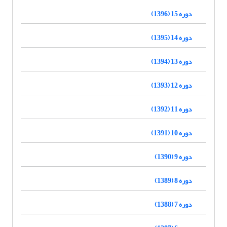
دوره 15 (1396)
دوره 14 (1395)
دوره 13 (1394)
دوره 12 (1393)
دوره 11 (1392)
دوره 10 (1391)
دوره 9 (1390)
دوره 8 (1389)
دوره 7 (1388)