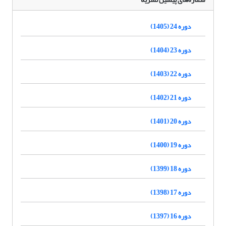
دوره 24 (1405)
دوره 23 (1404)
دوره 22 (1403)
دوره 21 (1402)
دوره 20 (1401)
دوره 19 (1400)
دوره 18 (1399)
دوره 17 (1398)
دوره 16 (1397)