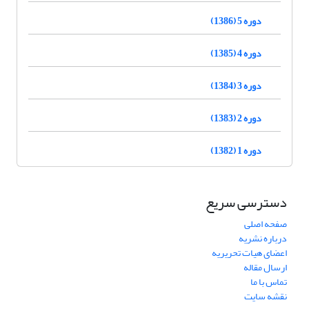
دوره 5 (1386)
دوره 4 (1385)
دوره 3 (1384)
دوره 2 (1383)
دوره 1 (1382)
دسترسی سریع
صفحه اصلی
درباره نشریه
اعضای هیات تحریریه
ارسال مقاله
تماس با ما
نقشه سایت