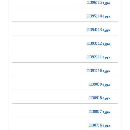
دوره 15 (1396)
دوره 14 (1395)
دوره 13 (1394)
دوره 12 (1393)
دوره 11 (1392)
دوره 10 (1391)
دوره 9 (1390)
دوره 8 (1389)
دوره 7 (1388)
دوره 6 (1387)