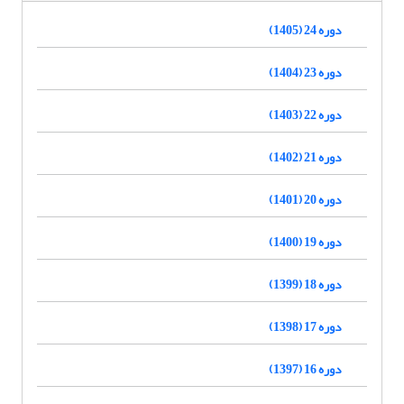
دوره 24 (1405)
دوره 23 (1404)
دوره 22 (1403)
دوره 21 (1402)
دوره 20 (1401)
دوره 19 (1400)
دوره 18 (1399)
دوره 17 (1398)
دوره 16 (1397)