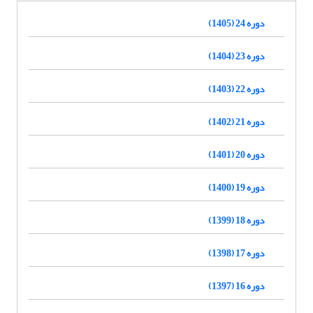
دوره 24 (1405)
دوره 23 (1404)
دوره 22 (1403)
دوره 21 (1402)
دوره 20 (1401)
دوره 19 (1400)
دوره 18 (1399)
دوره 17 (1398)
دوره 16 (1397)