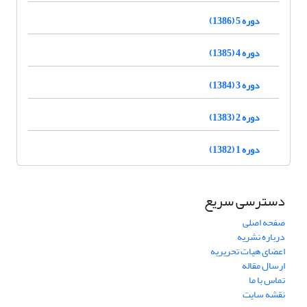
دوره 5 (1386)
دوره 4 (1385)
دوره 3 (1384)
دوره 2 (1383)
دوره 1 (1382)
دسترسی سریع
صفحه اصلی
درباره نشریه
اعضای هیات تحریریه
ارسال مقاله
تماس با ما
نقشه سایت