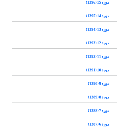
دوره 15 (1396)
دوره 14 (1395)
دوره 13 (1394)
دوره 12 (1393)
دوره 11 (1392)
دوره 10 (1391)
دوره 9 (1390)
دوره 8 (1389)
دوره 7 (1388)
دوره 6 (1387)