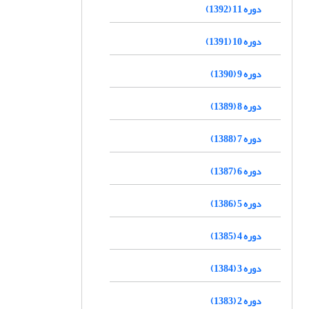
دوره 11 (1392)
دوره 10 (1391)
دوره 9 (1390)
دوره 8 (1389)
دوره 7 (1388)
دوره 6 (1387)
دوره 5 (1386)
دوره 4 (1385)
دوره 3 (1384)
دوره 2 (1383)