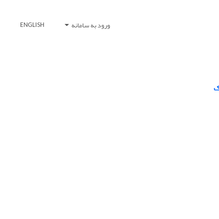
ورود به سامانه
ENGLISH
ک