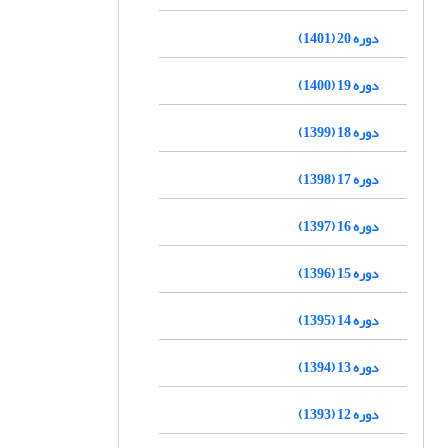
دوره 20 (1401)
دوره 19 (1400)
دوره 18 (1399)
دوره 17 (1398)
دوره 16 (1397)
دوره 15 (1396)
دوره 14 (1395)
دوره 13 (1394)
دوره 12 (1393)