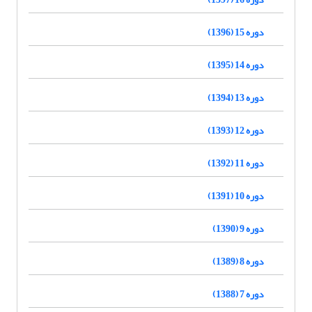
دوره 15 (1396)
دوره 14 (1395)
دوره 13 (1394)
دوره 12 (1393)
دوره 11 (1392)
دوره 10 (1391)
دوره 9 (1390)
دوره 8 (1389)
دوره 7 (1388)