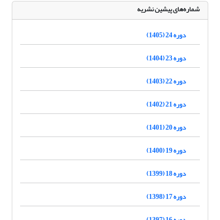
شماره‌های پیشین نشریه
دوره 24 (1405)
دوره 23 (1404)
دوره 22 (1403)
دوره 21 (1402)
دوره 20 (1401)
دوره 19 (1400)
دوره 18 (1399)
دوره 17 (1398)
دوره 16 (1397)