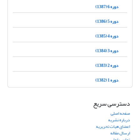
دوره 6 (1387)
دوره 5 (1386)
دوره 4 (1385)
دوره 3 (1384)
دوره 2 (1383)
دوره 1 (1382)
دسترسی سریع
صفحه اصلی
درباره نشریه
اعضای هیات تحریریه
ارسال مقاله
تماس با ما