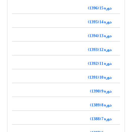
دوره 15 (1396)
دوره 14 (1395)
دوره 13 (1394)
دوره 12 (1393)
دوره 11 (1392)
دوره 10 (1391)
دوره 9 (1390)
دوره 8 (1389)
دوره 7 (1388)