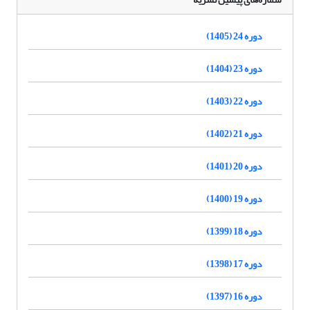
دوره 24 (1405)
دوره 23 (1404)
دوره 22 (1403)
دوره 21 (1402)
دوره 20 (1401)
دوره 19 (1400)
دوره 18 (1399)
دوره 17 (1398)
دوره 16 (1397)