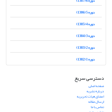
دوره 6 (1387)
دوره 5 (1386)
دوره 4 (1385)
دوره 3 (1384)
دوره 2 (1383)
دوره 1 (1382)
دسترسی سریع
صفحه اصلی
درباره نشریه
اعضای هیات تحریریه
ارسال مقاله
تماس با ما