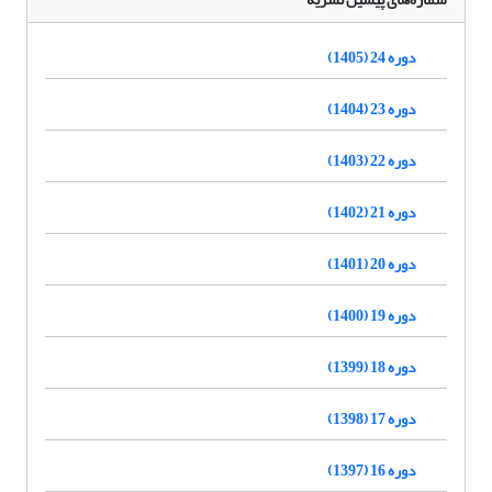
دوره 24 (1405)
دوره 23 (1404)
دوره 22 (1403)
دوره 21 (1402)
دوره 20 (1401)
دوره 19 (1400)
دوره 18 (1399)
دوره 17 (1398)
دوره 16 (1397)