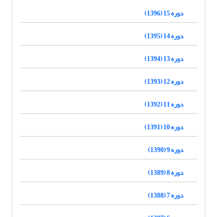
دوره 15 (1396)
دوره 14 (1395)
دوره 13 (1394)
دوره 12 (1393)
دوره 11 (1392)
دوره 10 (1391)
دوره 9 (1390)
دوره 8 (1389)
دوره 7 (1388)