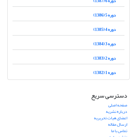
دوره 6 (1387)
دوره 5 (1386)
دوره 4 (1385)
دوره 3 (1384)
دوره 2 (1383)
دوره 1 (1382)
دسترسی سریع
صفحه اصلی
درباره نشریه
اعضای هیات تحریریه
ارسال مقاله
تماس با ما