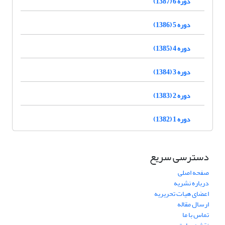
دوره 6 (1387)
دوره 5 (1386)
دوره 4 (1385)
دوره 3 (1384)
دوره 2 (1383)
دوره 1 (1382)
دسترسی سریع
صفحه اصلی
درباره نشریه
اعضای هیات تحریریه
ارسال مقاله
تماس با ما