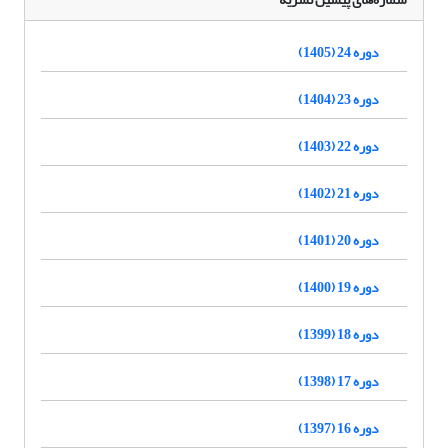
دوره 24 (1405)
دوره 23 (1404)
دوره 22 (1403)
دوره 21 (1402)
دوره 20 (1401)
دوره 19 (1400)
دوره 18 (1399)
دوره 17 (1398)
دوره 16 (1397)