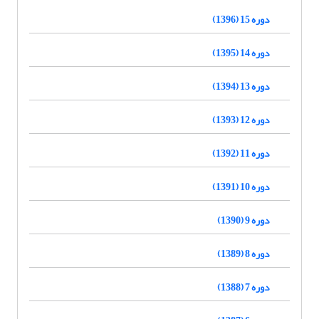
دوره 15 (1396)
دوره 14 (1395)
دوره 13 (1394)
دوره 12 (1393)
دوره 11 (1392)
دوره 10 (1391)
دوره 9 (1390)
دوره 8 (1389)
دوره 7 (1388)