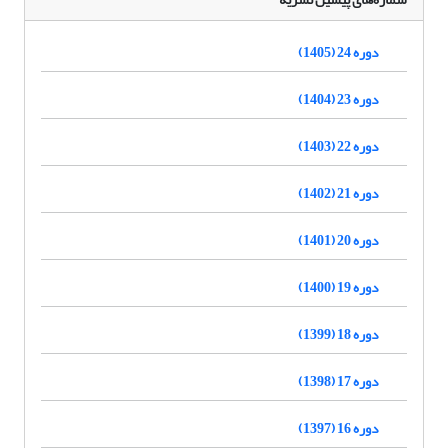
دوره 24 (1405)
دوره 23 (1404)
دوره 22 (1403)
دوره 21 (1402)
دوره 20 (1401)
دوره 19 (1400)
دوره 18 (1399)
دوره 17 (1398)
دوره 16 (1397)