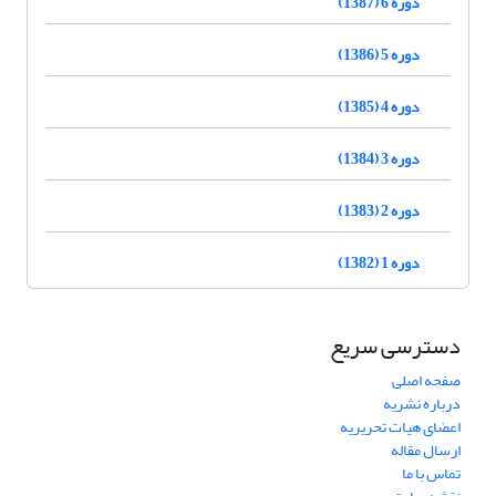
دوره 6 (1387)
دوره 5 (1386)
دوره 4 (1385)
دوره 3 (1384)
دوره 2 (1383)
دوره 1 (1382)
دسترسی سریع
صفحه اصلی
درباره نشریه
اعضای هیات تحریریه
ارسال مقاله
تماس با ما