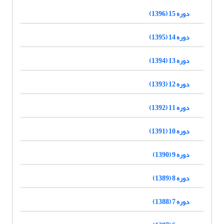
دوره 15 (1396)
دوره 14 (1395)
دوره 13 (1394)
دوره 12 (1393)
دوره 11 (1392)
دوره 10 (1391)
دوره 9 (1390)
دوره 8 (1389)
دوره 7 (1388)