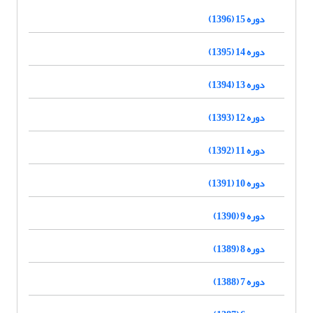
دوره 15 (1396)
دوره 14 (1395)
دوره 13 (1394)
دوره 12 (1393)
دوره 11 (1392)
دوره 10 (1391)
دوره 9 (1390)
دوره 8 (1389)
دوره 7 (1388)