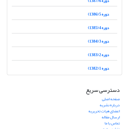
دوره 6 (1387)
دوره 5 (1386)
دوره 4 (1385)
دوره 3 (1384)
دوره 2 (1383)
دوره 1 (1382)
دسترسی سریع
صفحه اصلی
درباره نشریه
اعضای هیات تحریریه
ارسال مقاله
تماس با ما