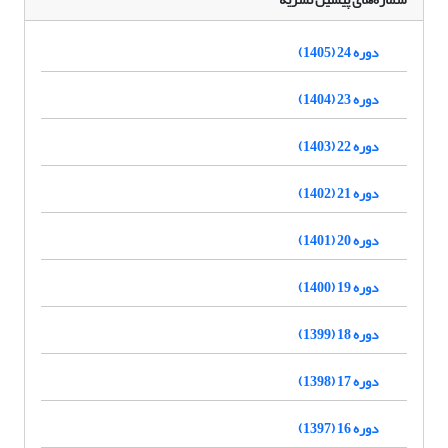
دوره 24 (1405)
دوره 23 (1404)
دوره 22 (1403)
دوره 21 (1402)
دوره 20 (1401)
دوره 19 (1400)
دوره 18 (1399)
دوره 17 (1398)
دوره 16 (1397)