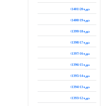
دوره 20 (1401)
دوره 19 (1400)
دوره 18 (1399)
دوره 17 (1398)
دوره 16 (1397)
دوره 15 (1396)
دوره 14 (1395)
دوره 13 (1394)
دوره 12 (1393)