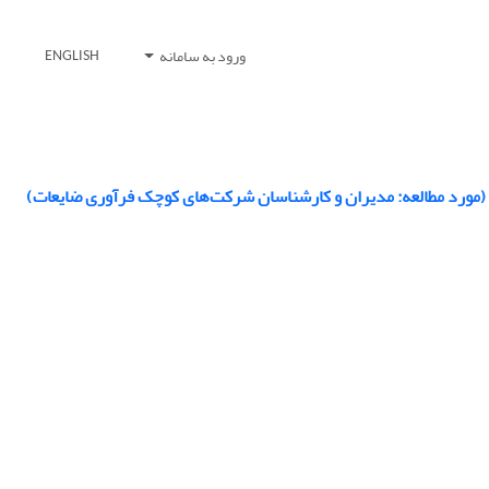
ورود به سامانه
ENGLISH
 (مورد مطالعه: مدیران و کارشناسان شرکت‌های کوچک فرآوری ضایعات)