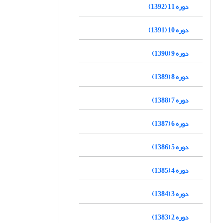
دوره 11 (1392)
دوره 10 (1391)
دوره 9 (1390)
دوره 8 (1389)
دوره 7 (1388)
دوره 6 (1387)
دوره 5 (1386)
دوره 4 (1385)
دوره 3 (1384)
دوره 2 (1383)