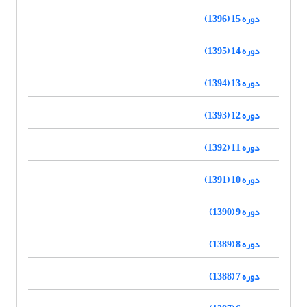
دوره 15 (1396)
دوره 14 (1395)
دوره 13 (1394)
دوره 12 (1393)
دوره 11 (1392)
دوره 10 (1391)
دوره 9 (1390)
دوره 8 (1389)
دوره 7 (1388)