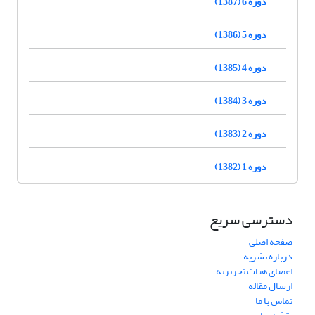
دوره 6 (1387)
دوره 5 (1386)
دوره 4 (1385)
دوره 3 (1384)
دوره 2 (1383)
دوره 1 (1382)
دسترسی سریع
صفحه اصلی
درباره نشریه
اعضای هیات تحریریه
ارسال مقاله
تماس با ما