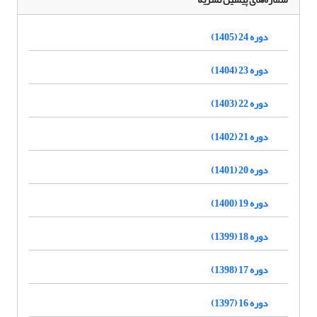
دوره 24 (1405)
دوره 23 (1404)
دوره 22 (1403)
دوره 21 (1402)
دوره 20 (1401)
دوره 19 (1400)
دوره 18 (1399)
دوره 17 (1398)
دوره 16 (1397)