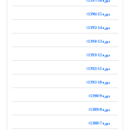
دوره 16 (1397)
دوره 15 (1396)
دوره 14 (1395)
دوره 13 (1394)
دوره 12 (1393)
دوره 11 (1392)
دوره 10 (1391)
دوره 9 (1390)
دوره 8 (1389)
دوره 7 (1388)