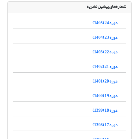
شماره‌های پیشین نشریه
دوره 24 (1405)
دوره 23 (1404)
دوره 22 (1403)
دوره 21 (1402)
دوره 20 (1401)
دوره 19 (1400)
دوره 18 (1399)
دوره 17 (1398)