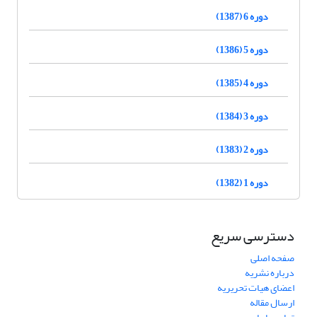
دوره 6 (1387)
دوره 5 (1386)
دوره 4 (1385)
دوره 3 (1384)
دوره 2 (1383)
دوره 1 (1382)
دسترسی سریع
صفحه اصلی
درباره نشریه
اعضای هیات تحریریه
ارسال مقاله