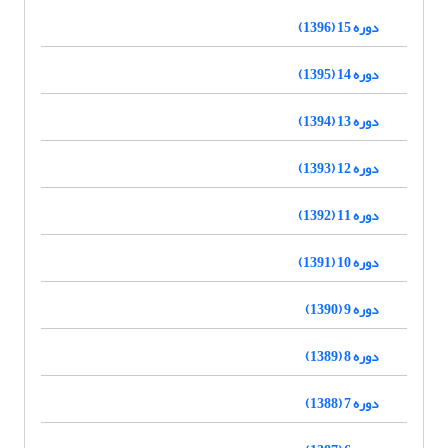
دوره 15 (1396)
دوره 14 (1395)
دوره 13 (1394)
دوره 12 (1393)
دوره 11 (1392)
دوره 10 (1391)
دوره 9 (1390)
دوره 8 (1389)
دوره 7 (1388)