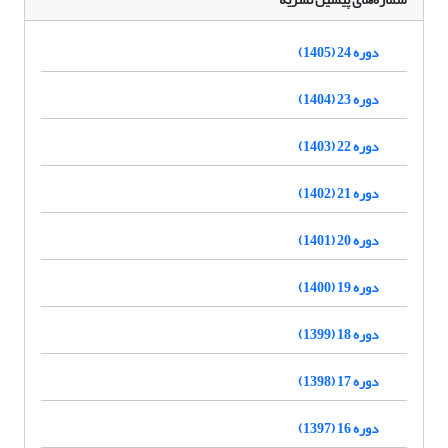
دوره 24 (1405)
دوره 23 (1404)
دوره 22 (1403)
دوره 21 (1402)
دوره 20 (1401)
دوره 19 (1400)
دوره 18 (1399)
دوره 17 (1398)
دوره 16 (1397)