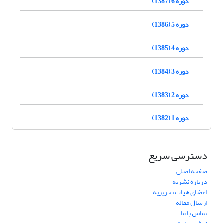
دوره 6 (1387)
دوره 5 (1386)
دوره 4 (1385)
دوره 3 (1384)
دوره 2 (1383)
دوره 1 (1382)
دسترسی سریع
صفحه اصلی
درباره نشریه
اعضای هیات تحریریه
ارسال مقاله
تماس با ما