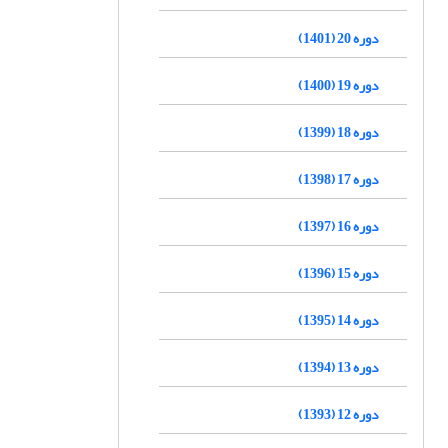
دوره 20 (1401)
دوره 19 (1400)
دوره 18 (1399)
دوره 17 (1398)
دوره 16 (1397)
دوره 15 (1396)
دوره 14 (1395)
دوره 13 (1394)
دوره 12 (1393)