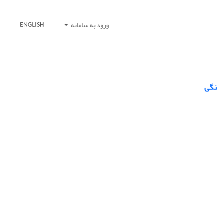
ورود به سامانه
ENGLISH
نگی