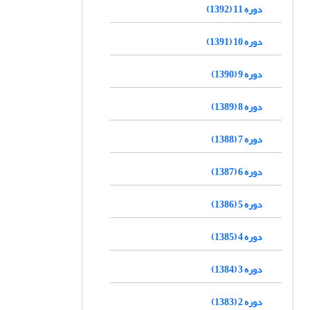
دوره 11 (1392)
دوره 10 (1391)
دوره 9 (1390)
دوره 8 (1389)
دوره 7 (1388)
دوره 6 (1387)
دوره 5 (1386)
دوره 4 (1385)
دوره 3 (1384)
دوره 2 (1383)