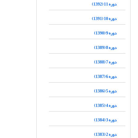
دوره 11 (1392)
دوره 10 (1391)
دوره 9 (1390)
دوره 8 (1389)
دوره 7 (1388)
دوره 6 (1387)
دوره 5 (1386)
دوره 4 (1385)
دوره 3 (1384)
دوره 2 (1383)