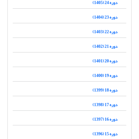
دوره 24 (1405)
دوره 23 (1404)
دوره 22 (1403)
دوره 21 (1402)
دوره 20 (1401)
دوره 19 (1400)
دوره 18 (1399)
دوره 17 (1398)
دوره 16 (1397)
دوره 15 (1396)