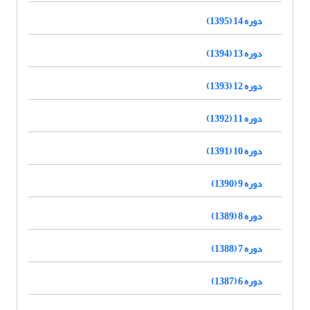
دوره 14 (1395)
دوره 13 (1394)
دوره 12 (1393)
دوره 11 (1392)
دوره 10 (1391)
دوره 9 (1390)
دوره 8 (1389)
دوره 7 (1388)
دوره 6 (1387)