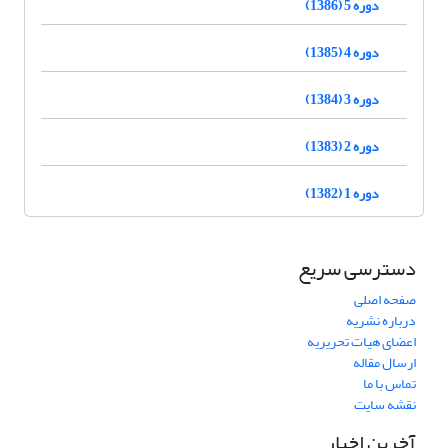
دوره 5 (1386)
دوره 4 (1385)
دوره 3 (1384)
دوره 2 (1383)
دوره 1 (1382)
دسترسی سریع
صفحه اصلی
درباره نشریه
اعضای هیات تحریریه
ارسال مقاله
تماس با ما
نقشه سایت
آخرین اخبار