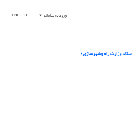
ورود به سامانه
ENGLISH
 ستاد وزارت راه وشهرسازی)