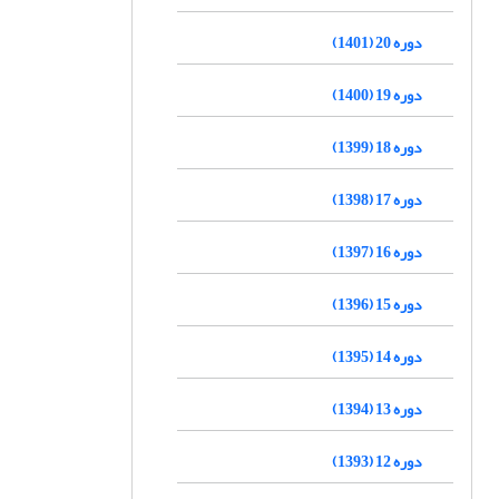
دوره 20 (1401)
دوره 19 (1400)
دوره 18 (1399)
دوره 17 (1398)
دوره 16 (1397)
دوره 15 (1396)
دوره 14 (1395)
دوره 13 (1394)
دوره 12 (1393)