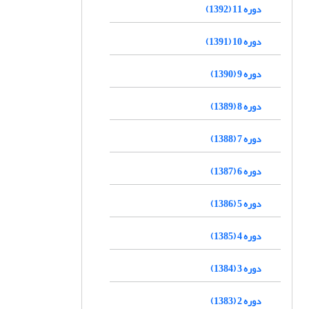
دوره 11 (1392)
دوره 10 (1391)
دوره 9 (1390)
دوره 8 (1389)
دوره 7 (1388)
دوره 6 (1387)
دوره 5 (1386)
دوره 4 (1385)
دوره 3 (1384)
دوره 2 (1383)