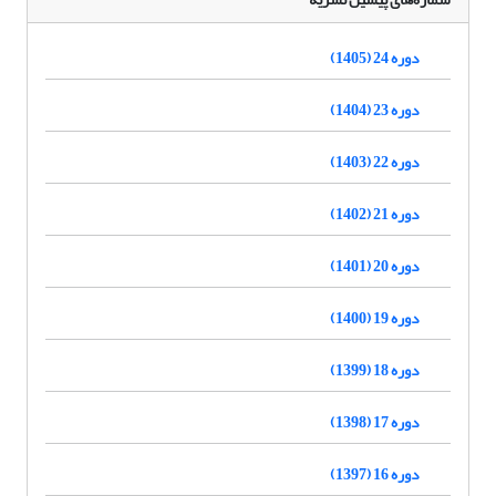
دوره 24 (1405)
دوره 23 (1404)
دوره 22 (1403)
دوره 21 (1402)
دوره 20 (1401)
دوره 19 (1400)
دوره 18 (1399)
دوره 17 (1398)
دوره 16 (1397)