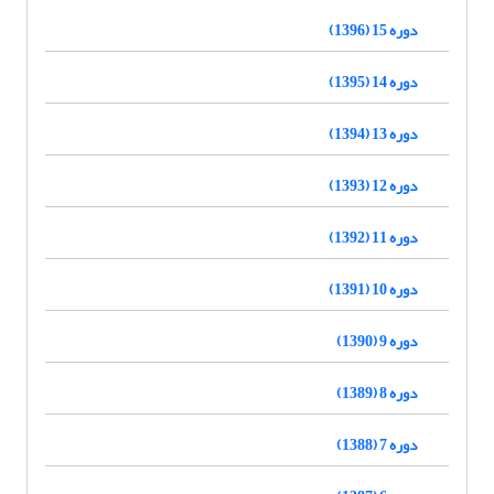
دوره 15 (1396)
دوره 14 (1395)
دوره 13 (1394)
دوره 12 (1393)
دوره 11 (1392)
دوره 10 (1391)
دوره 9 (1390)
دوره 8 (1389)
دوره 7 (1388)