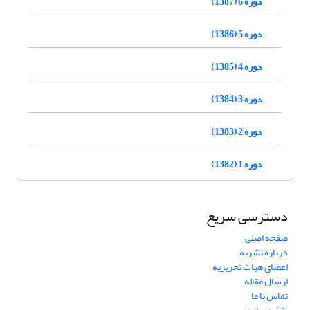
دوره 6 (1387)
دوره 5 (1386)
دوره 4 (1385)
دوره 3 (1384)
دوره 2 (1383)
دوره 1 (1382)
دسترسی سریع
صفحه اصلی
درباره نشریه
اعضای هیات تحریریه
ارسال مقاله
تماس با ما